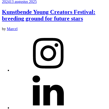
2024
13 augustus 2025
Kunstbende Young Creators Festival:
breeding ground for future stars
by
Marcel