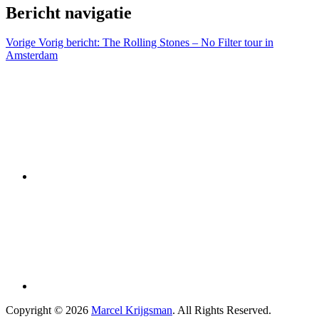
Bericht navigatie
Vorige
Vorig bericht:
The Rolling Stones – No Filter tour in
Amsterdam
Copyright © 2026
Marcel Krijgsman
. All Rights Reserved.