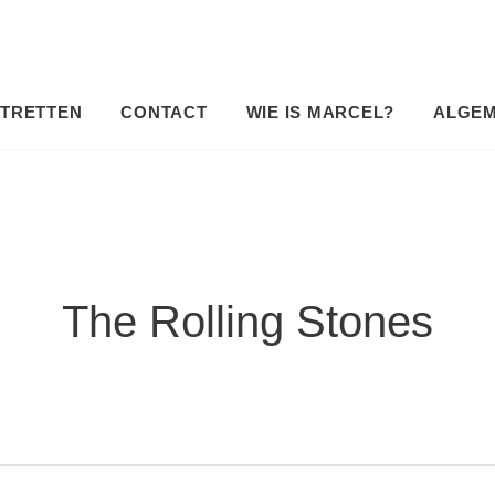
TRETTEN
CONTACT
WIE IS MARCEL?
ALGE
The Rolling Stones