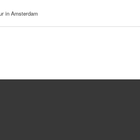
our in Amsterdam