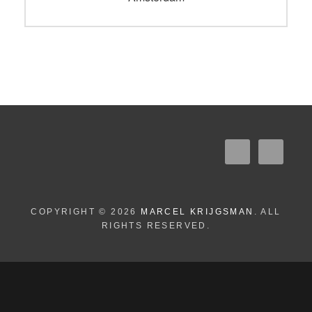
COPYRIGHT © 2026
MARCEL KRIJGSMAN
. ALL
RIGHTS RESERVED.