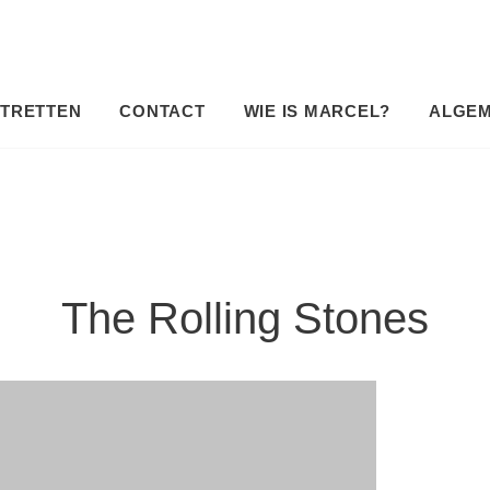
TRETTEN
CONTACT
WIE IS MARCEL?
ALGE
The Rolling Stones