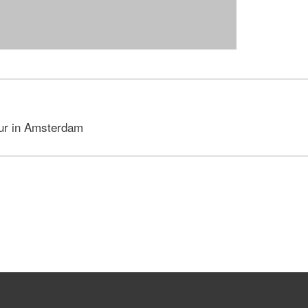
our in Amsterdam