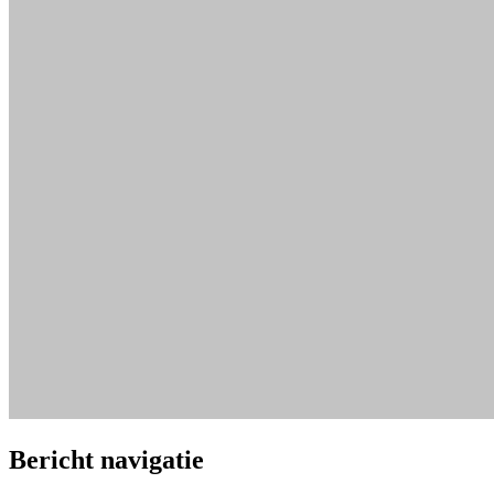
Bericht navigatie