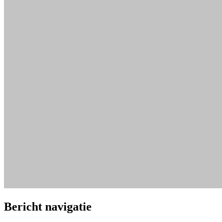
Bericht navigatie