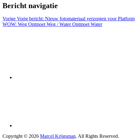
Bericht navigatie
Vorige
Vorig bericht:
Nieuw fotomateriaal verzorgen voor Platform
WOW: Weg Ontmoet Weg / Water Ontmoet Water
Copyright © 2026
Marcel Krijgsman
. All Rights Reserved.