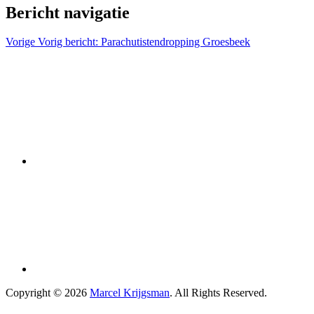
Bericht navigatie
Vorige
Vorig bericht:
Parachutistendropping Groesbeek
Copyright © 2026
Marcel Krijgsman
. All Rights Reserved.