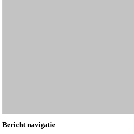
Bericht navigatie