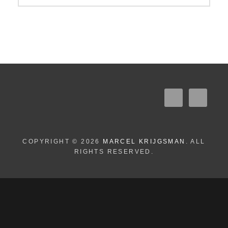
COPYRIGHT © 2026
MARCEL KRIJGSMAN
. ALL
RIGHTS RESERVED.