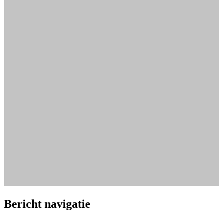
Bericht navigatie