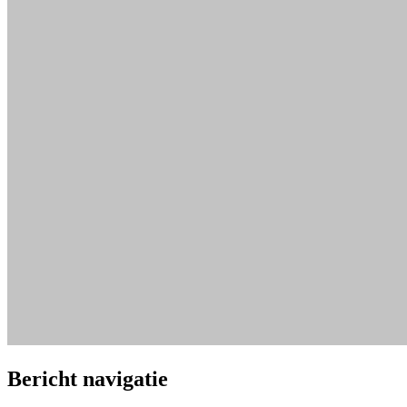
Bericht navigatie