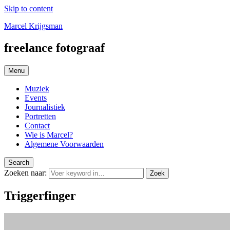
Skip to content
Marcel Krijgsman
freelance fotograaf
Menu
Muziek
Events
Journalistiek
Portretten
Contact
Wie is Marcel?
Algemene Voorwaarden
Search
Zoeken naar:
Zoek
Triggerfinger