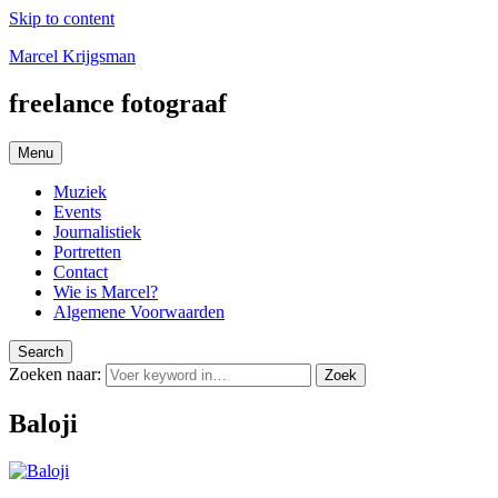
Skip to content
Marcel Krijgsman
freelance fotograaf
Menu
Muziek
Events
Journalistiek
Portretten
Contact
Wie is Marcel?
Algemene Voorwaarden
Search
Zoeken naar:
Zoek
Baloji