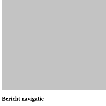
Bericht navigatie