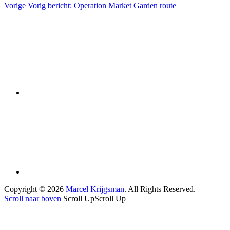
Vorige
Vorig bericht:
Operation Market Garden route
Copyright © 2026
Marcel Krijgsman
. All Rights Reserved.
Scroll naar boven
Scroll Up
Scroll Up