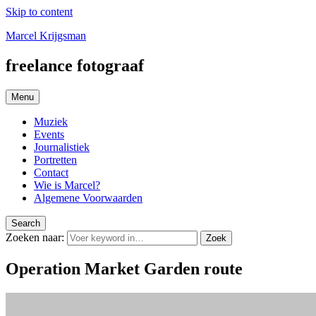
Skip to content
Marcel Krijgsman
freelance fotograaf
Menu
Muziek
Events
Journalistiek
Portretten
Contact
Wie is Marcel?
Algemene Voorwaarden
Search
Zoeken naar:
Zoek
Operation Market Garden route