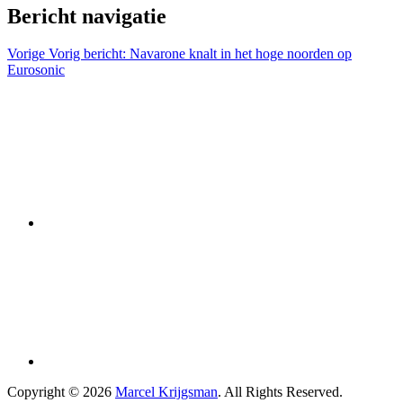
Bericht navigatie
Vorige
Vorig bericht:
Navarone knalt in het hoge noorden op
Eurosonic
Copyright © 2026
Marcel Krijgsman
. All Rights Reserved.