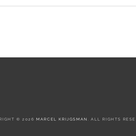
RIGHT © 2026
MARCEL KRIJGSMAN
. ALL RIGHTS RES