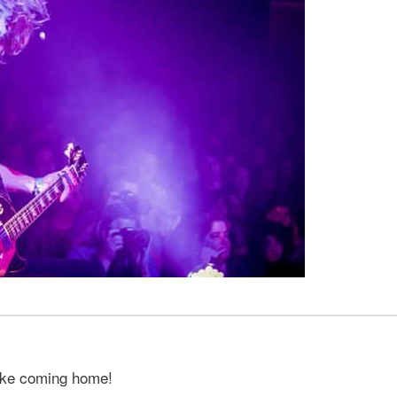
like coming home!