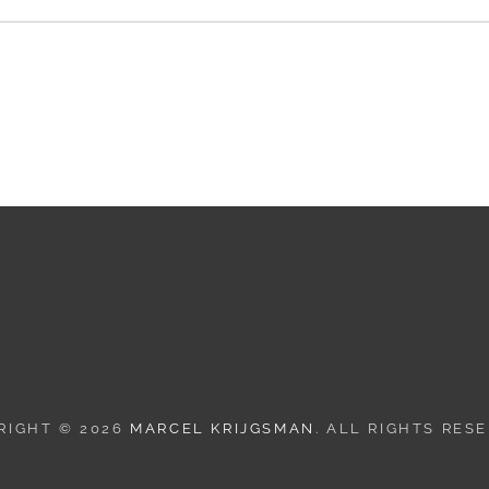
RIGHT © 2026
MARCEL KRIJGSMAN
. ALL RIGHTS RES