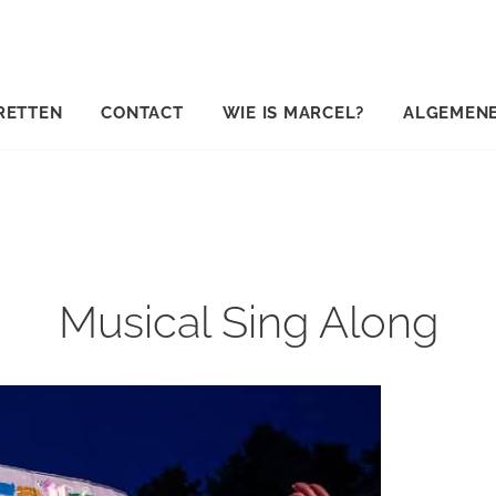
RETTEN
CONTACT
WIE IS MARCEL?
ALGEMEN
Musical Sing Along