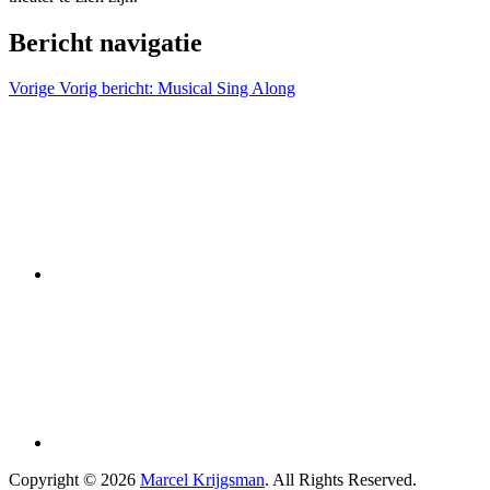
Bericht navigatie
Vorige
Vorig bericht:
Musical Sing Along
Copyright © 2026
Marcel Krijgsman
. All Rights Reserved.