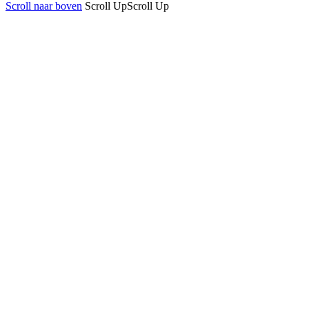
Scroll naar boven
Scroll Up
Scroll Up