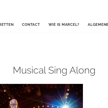
RETTEN
CONTACT
WIE IS MARCEL?
ALGEMEN
Musical Sing Along