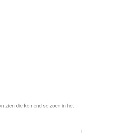
an zien die komend seizoen in het