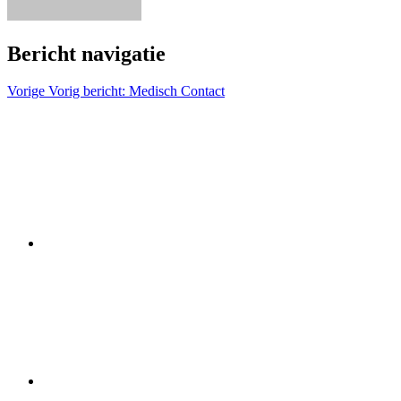
Bericht navigatie
Vorige
Vorig bericht:
Medisch Contact