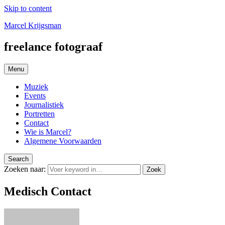
Skip to content
Marcel Krijgsman
freelance fotograaf
Menu
Muziek
Events
Journalistiek
Portretten
Contact
Wie is Marcel?
Algemene Voorwaarden
Search
Zoeken naar:
Zoek
Medisch Contact