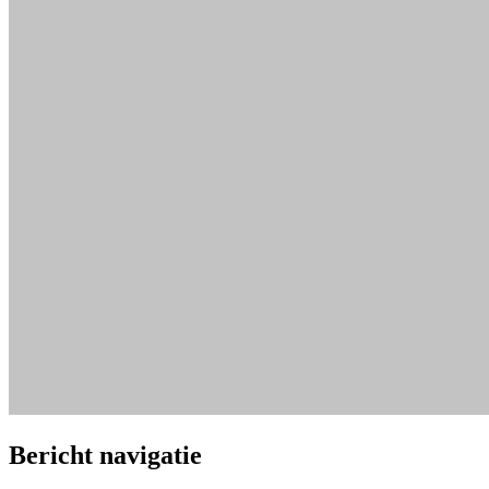
Bericht navigatie