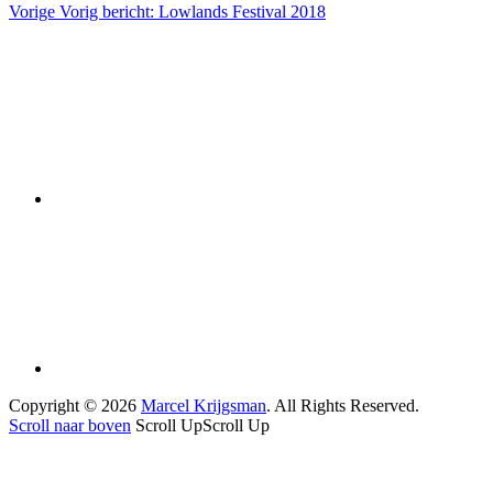
Vorige
Vorig bericht:
Lowlands Festival 2018
Copyright © 2026
Marcel Krijgsman
. All Rights Reserved.
Scroll naar boven
Scroll Up
Scroll Up