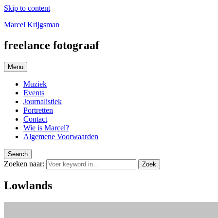
Skip to content
Marcel Krijgsman
freelance fotograaf
Menu
Muziek
Events
Journalistiek
Portretten
Contact
Wie is Marcel?
Algemene Voorwaarden
Search
Zoeken naar:
Zoek
Lowlands