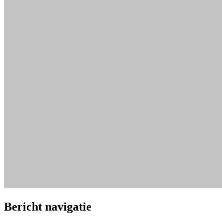
Bericht navigatie