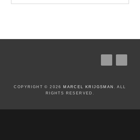
COPYRIGHT © 2026
MARCEL KRIJGSMAN
. ALL
RIGHTS RESERVED.