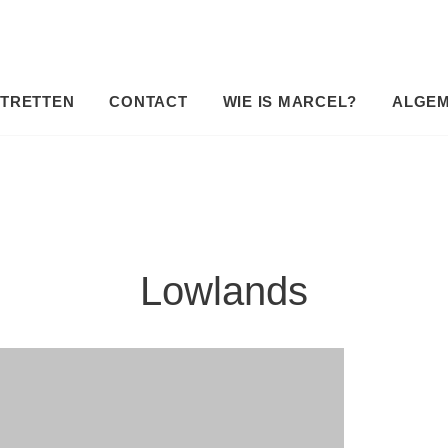
TRETTEN
CONTACT
WIE IS MARCEL?
ALGE
Lowlands