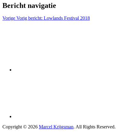
Bericht navigatie
Vorige
Vorig bericht:
Lowlands Festival 2018
Copyright © 2026
Marcel Krijgsman
. All Rights Reserved.