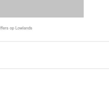
ffers op Lowlands