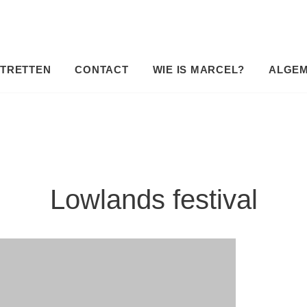
TRETTEN
CONTACT
WIE IS MARCEL?
ALGE
Lowlands festival