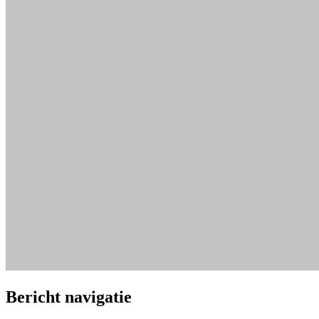
Bericht navigatie