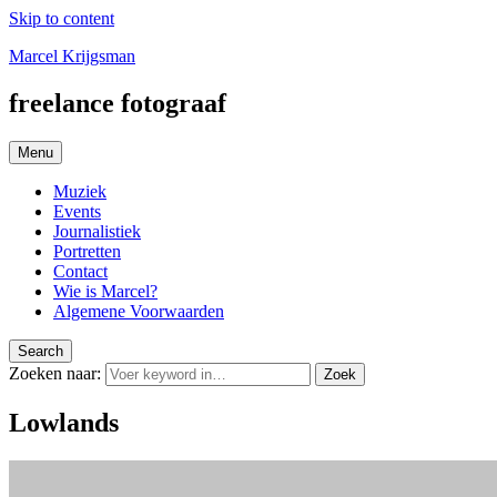
Skip to content
Marcel Krijgsman
freelance fotograaf
Menu
Muziek
Events
Journalistiek
Portretten
Contact
Wie is Marcel?
Algemene Voorwaarden
Search
Zoeken naar:
Zoek
Lowlands