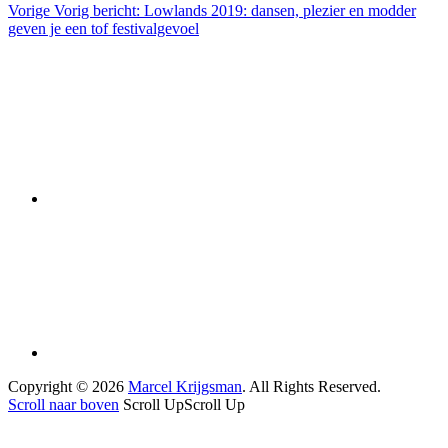
Vorige
Vorig bericht:
Lowlands 2019: dansen, plezier en modder
geven je een tof festivalgevoel
Copyright © 2026
Marcel Krijgsman
. All Rights Reserved.
Scroll naar boven
Scroll Up
Scroll Up