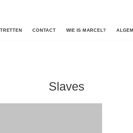
TRETTEN
CONTACT
WIE IS MARCEL?
ALGE
Slaves