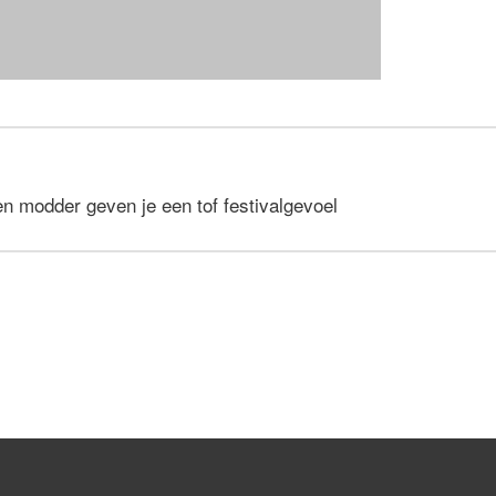
n modder geven je een tof festivalgevoel