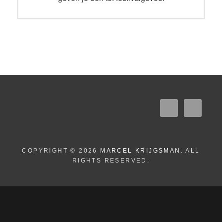
COPYRIGHT © 2026
MARCEL KRIJGSMAN
. ALL
RIGHTS RESERVED.