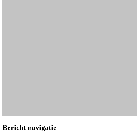
Bericht navigatie