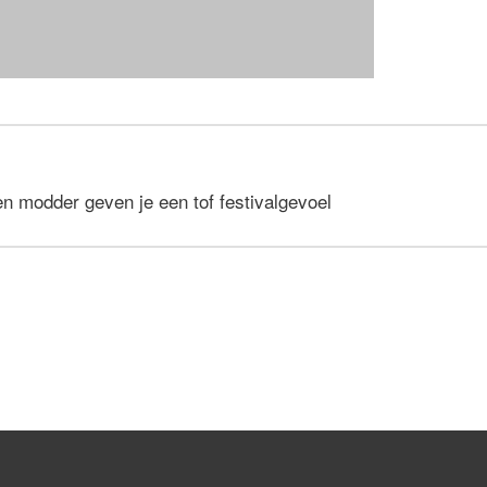
n modder geven je een tof festivalgevoel