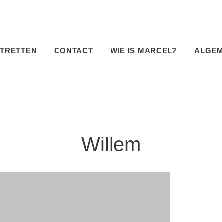
TRETTEN
CONTACT
WIE IS MARCEL?
ALGE
Willem