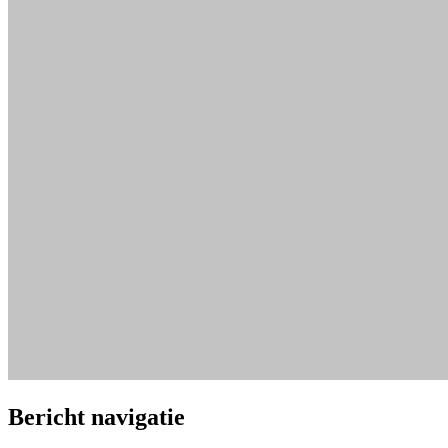
Bericht navigatie