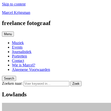
Skip to content
Marcel Krijgsman
freelance fotograaf
Menu
Muziek
Events
Journalistiek
Portretten
Contact
Wie is Marcel?
Algemene Voorwaarden
Search
Zoeken naar:
Zoek
Lowlands