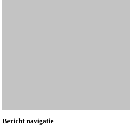
Bericht navigatie