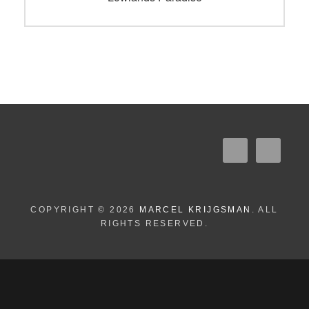
COPYRIGHT © 2026
MARCEL KRIJGSMAN
. ALL
RIGHTS RESERVED.