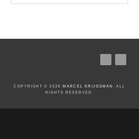
COPYRIGHT © 2026
MARCEL KRIJGSMAN
. ALL
RIGHTS RESERVED.