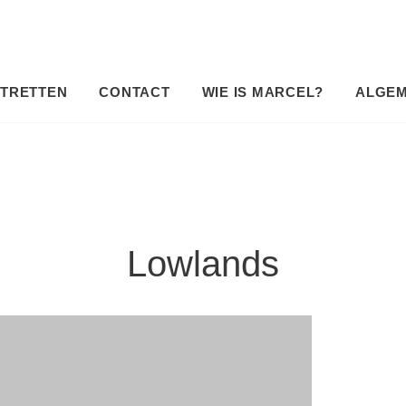
TRETTEN
CONTACT
WIE IS MARCEL?
ALGE
Lowlands