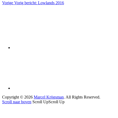
Vorige
Vorig bericht:
Lowlands 2016
Copyright © 2026
Marcel Krijgsman
. All Rights Reserved.
Scroll naar boven
Scroll Up
Scroll Up