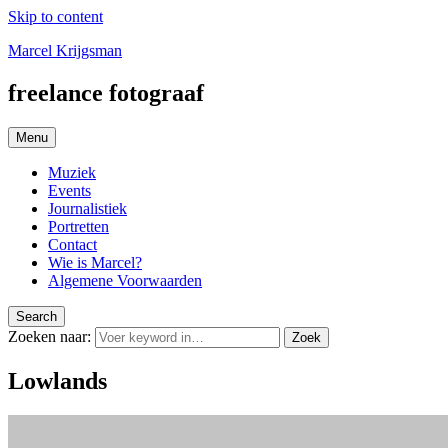
Skip to content
Marcel Krijgsman
freelance fotograaf
Menu
Muziek
Events
Journalistiek
Portretten
Contact
Wie is Marcel?
Algemene Voorwaarden
Search
Zoeken naar:
Zoek
Lowlands