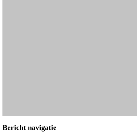
Bericht navigatie