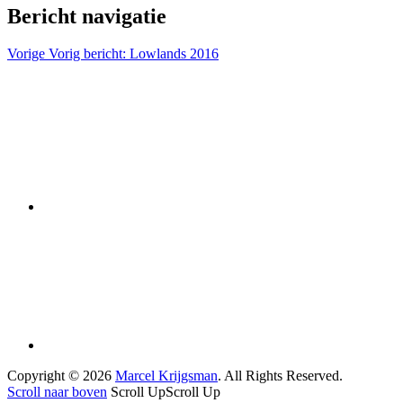
Bericht navigatie
Vorige
Vorig bericht:
Lowlands 2016
Copyright © 2026
Marcel Krijgsman
. All Rights Reserved.
Scroll naar boven
Scroll Up
Scroll Up