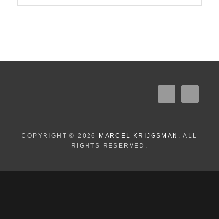
COPYRIGHT © 2026
MARCEL KRIJGSMAN
. ALL
RIGHTS RESERVED.