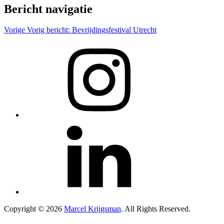
Bericht navigatie
Vorige
Vorig bericht:
Bevrijdingsfestival Utrecht
Copyright © 2026
Marcel Krijgsman
. All Rights Reserved.