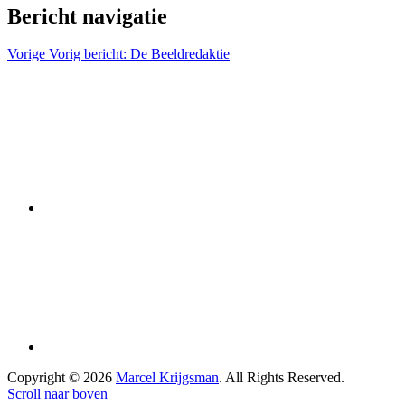
Bericht navigatie
Vorige
Vorig bericht:
De Beeldredaktie
Copyright © 2026
Marcel Krijgsman
. All Rights Reserved.
Scroll naar boven