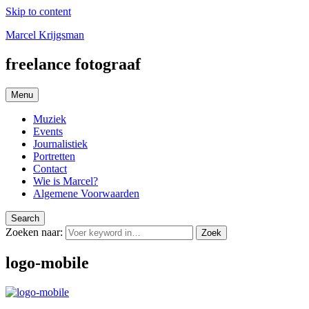
Skip to content
Marcel Krijgsman
freelance fotograaf
Menu
Muziek
Events
Journalistiek
Portretten
Contact
Wie is Marcel?
Algemene Voorwaarden
Search
Zoeken naar:
Zoek
logo-mobile