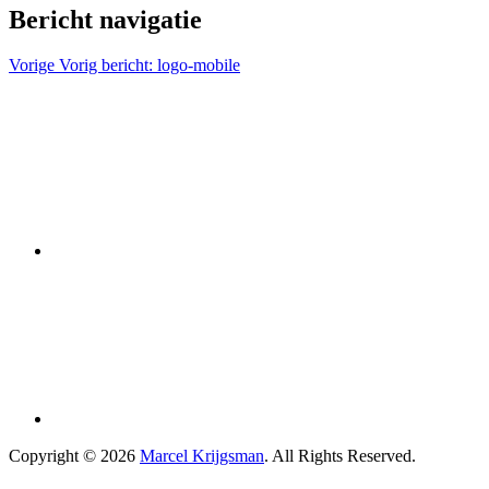
Bericht navigatie
Vorige
Vorig bericht:
logo-mobile
Copyright © 2026
Marcel Krijgsman
. All Rights Reserved.