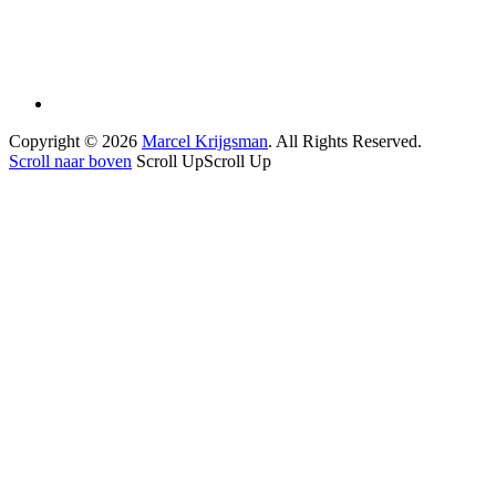
Copyright © 2026
Marcel Krijgsman
. All Rights Reserved.
Scroll naar boven
Scroll Up
Scroll Up