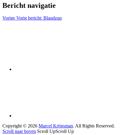
Bericht navigatie
Vorige
Vorig bericht:
Blaudzun
Copyright © 2026
Marcel Krijgsman
. All Rights Reserved.
Scroll naar boven
Scroll Up
Scroll Up