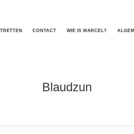
TRETTEN
CONTACT
WIE IS MARCEL?
ALGE
Blaudzun