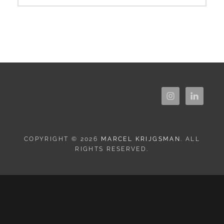
COPYRIGHT © 2026
MARCEL KRIJGSMAN
. ALL
RIGHTS RESERVED.