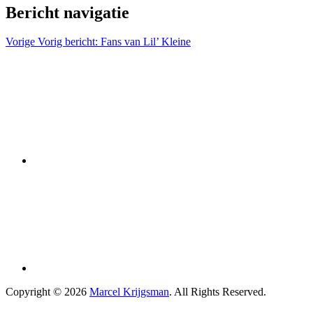
Bericht navigatie
Vorige
Vorig bericht:
Fans van Lil’ Kleine
Copyright © 2026
Marcel Krijgsman
. All Rights Reserved.