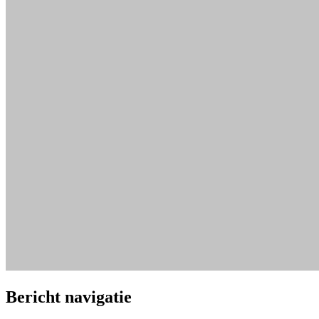
Bericht navigatie